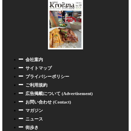
会社案内
サイトマップ
プライバシーポリシー
ご利用規約
広告掲載について (Advertisement)
お問い合わせ (Contact)
マガジン
ニュース
街歩き