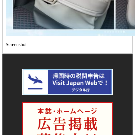
Screenshot