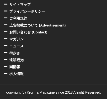
サイトマップ
プライバシーポリシー
ご利用規約
広告掲載について (Advertisement)
お問い合わせ (Contact)
マガジン
ニュース
街歩き
遺跡観光
国情報
求人情報
copyright (c) Krorma Magazine since 2013 Allright Reserved.