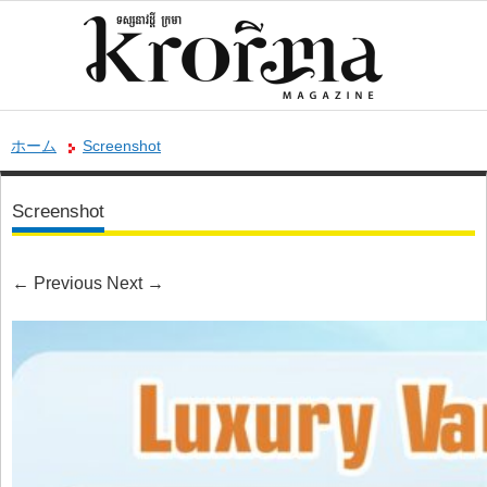
ホーム
Screenshot
Screenshot
←
Previous
Next
→