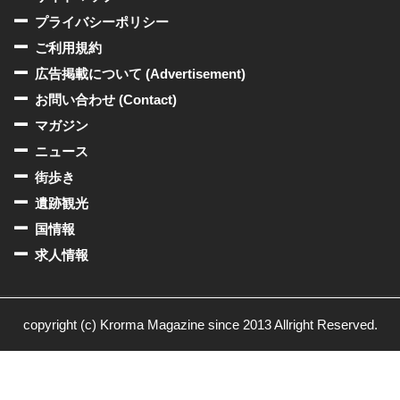
プライバシーポリシー
ご利用規約
広告掲載について (Advertisement)
お問い合わせ (Contact)
マガジン
ニュース
街歩き
遺跡観光
国情報
求人情報
copyright (c) Krorma Magazine since 2013 Allright Reserved.