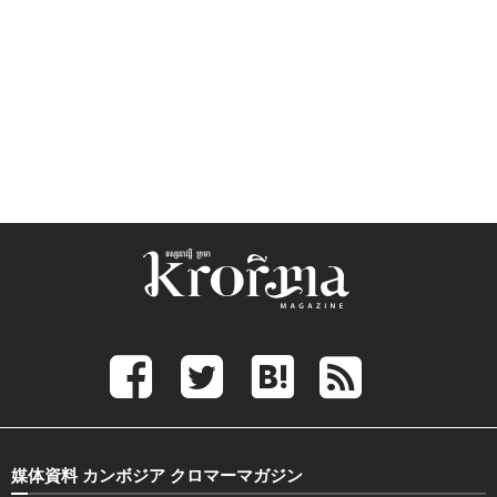
媒体資料 カンボジア クロマーマガジン