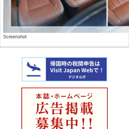
Screenshot