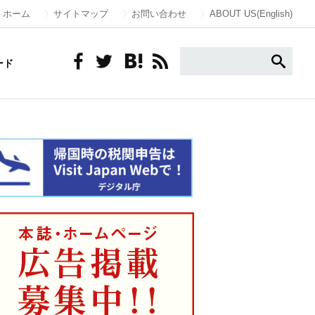
ホーム
サイトマップ
お問い合わせ
ABOUT US(English)
ード