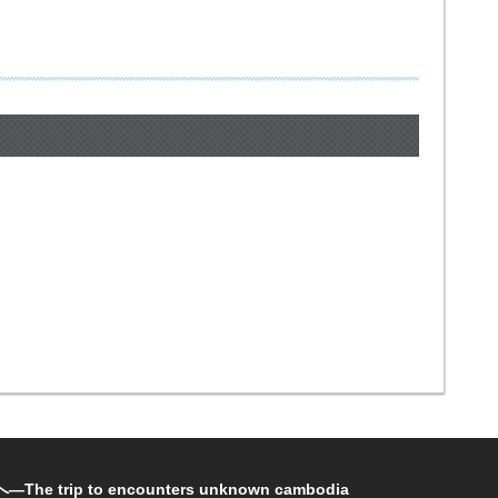
rip to encounters unknown cambodia