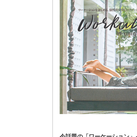
今話題の「ワーケーション」