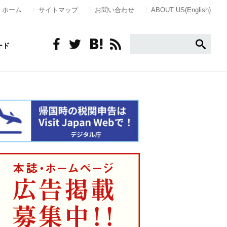
ホーム
サイトマップ
お問い合わせ
ABOUT US(English)
ード