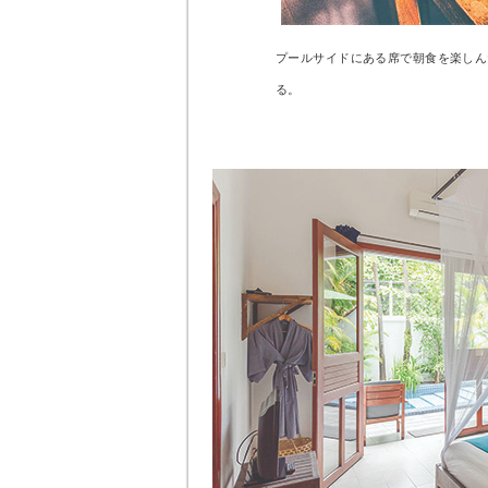
プールサイドにある席で朝食を楽しん
る。