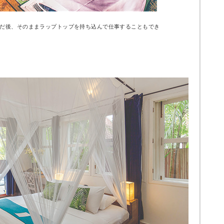
だ後、そのままラップトップを持ち込んで仕事することもでき