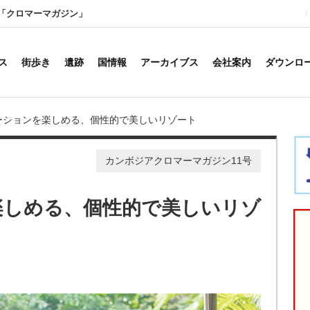
「クロマーマガジン」
ス
街歩き
遺跡
国情報
アーカイブス
会社案内
ダウンロ
ケーションを楽しめる、個性的で美しいリゾート
カンボジアクロマーマガジン11号
楽しめる、個性的で美しいリゾ