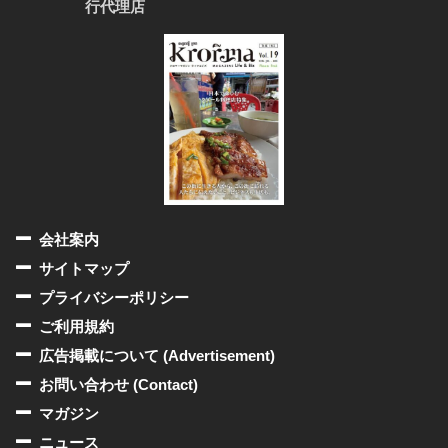
行代理店
会社案内
サイトマップ
プライバシーポリシー
ご利用規約
広告掲載について (Advertisement)
お問い合わせ (Contact)
マガジン
ニュース