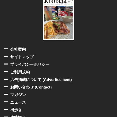
会社案内
サイトマップ
プライバシーポリシー
ご利用規約
広告掲載について (Advertisement)
お問い合わせ (Contact)
マガジン
ニュース
街歩き