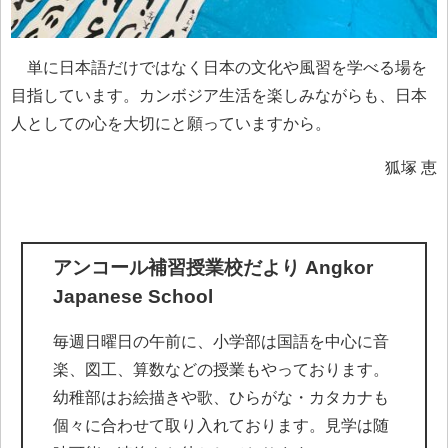
単に日本語だけではなく日本の文化や風習を学べる場を
目指しています。カンボジア生活を楽しみながらも、日本
人としての心を大切にと願っていますから。
狐塚 恵
アンコール補習授業校だより Angkor
Japanese School
毎週日曜日の午前に、小学部は国語を中心に音
楽、図工、算数などの授業もやっております。
幼稚部はお絵描きや歌、ひらがな・カタカナも
個々に合わせて取り入れております。見学は随