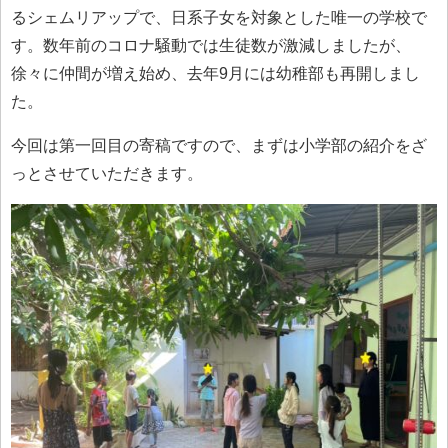
るシェムリアップで、日系子女を対象とした唯一の学校で
す。数年前のコロナ騒動では生徒数が激減しましたが、
徐々に仲間が増え始め、去年9月には幼稚部も再開しまし
た。
今回は第一回目の寄稿ですので、まずは小学部の紹介をざ
っとさせていただきます。