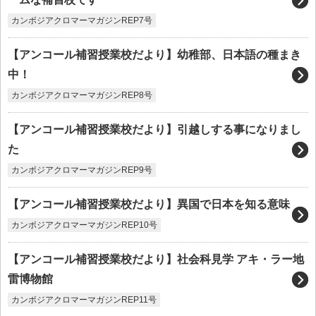
カンボジアクロマーマガジンREP7号
【アンコール補習授業校だより】幼稚部、日本語の種まき
中！
カンボジアクロマーマガジンREP8号
【アンコール補習授業校だより】引越しする事になりまし
た
カンボジアクロマーマガジンREP9号
【アンコール補習授業校だより】異国で日本を知る意味
カンボジアクロマーマガジンREP10号
【アンコール補習授業校だより】社会科見学 アキ・ラー地
雷博物館
カンボジアクロマーマガジンREP11号