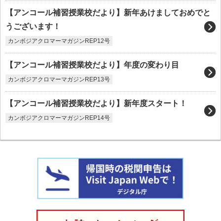
【アンコール補習授業校だより】新年あけましておめでと
うございます！
カンボジアクロマーマガジンREP12号
【アンコール補習授業校だより】年度の変わり目
カンボジアクロマーマガジンREP13号
【アンコール補習授業校だより】新年度スタート！
カンボジアクロマーマガジンREP14号