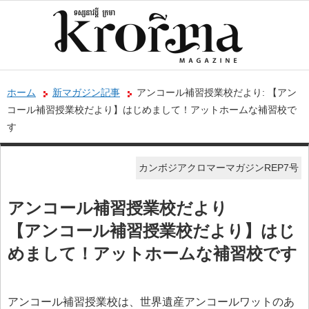
ホーム
新マガジン記事
アンコール補習授業校だより: 【アン
コール補習授業校だより】はじめまして！アットホームな補習校で
す
カンボジアクロマーマガジンREP7号
アンコール補習授業校だより
【アンコール補習授業校だより】はじ
めまして！アットホームな補習校です
アンコール補習授業校は、世界遺産アンコールワットのあ