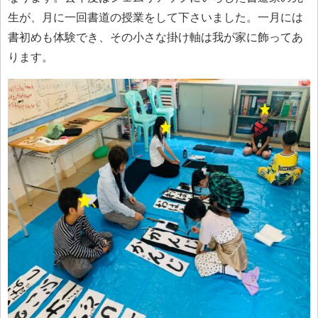
生が、月に一回書道の授業をして下さいました。一月には
書初めも体験でき、その小さな掛け軸は我が家に飾ってあ
ります。