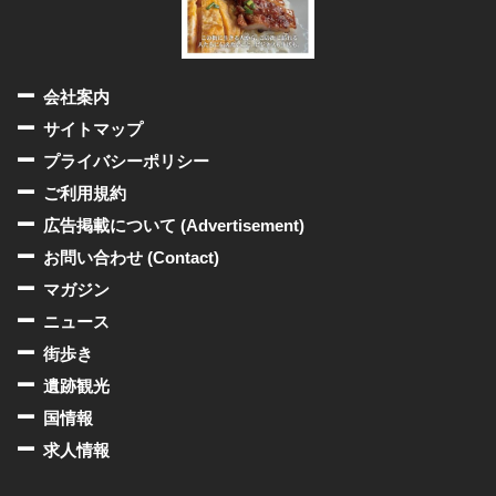
会社案内
サイトマップ
プライバシーポリシー
ご利用規約
広告掲載について (Advertisement)
お問い合わせ (Contact)
マガジン
ニュース
街歩き
遺跡観光
国情報
求人情報