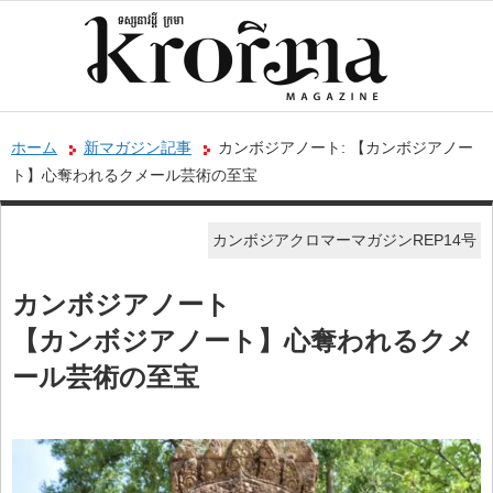
ホーム
新マガジン記事
カンボジアノート: 【カンボジアノー
ト】心奪われるクメール芸術の至宝
カンボジアクロマーマガジンREP14号
カンボジアノート
【カンボジアノート】心奪われるクメ
ール芸術の至宝