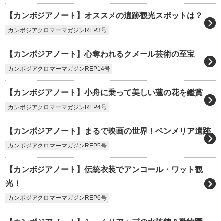
【カンボジアノート】オススメの遺跡観光スポットは？
カンボジアクロマーマガジンREP3号
【カンボジアノート】心奪われるクメール芸術の至宝
カンボジアクロマーマガジンREP14号
【カンボジアノート】小舟に乗って美しい蓮の花を鑑賞
カンボジアクロマーマガジンREP4号
【カンボジアノート】まるで映画の世界！ベンメリア遺跡
カンボジアクロマーマガジンREP5号
【カンボジアノート】伝統衣装でアンコール・ワット観
光！
カンボジアクロマーマガジンREP6号