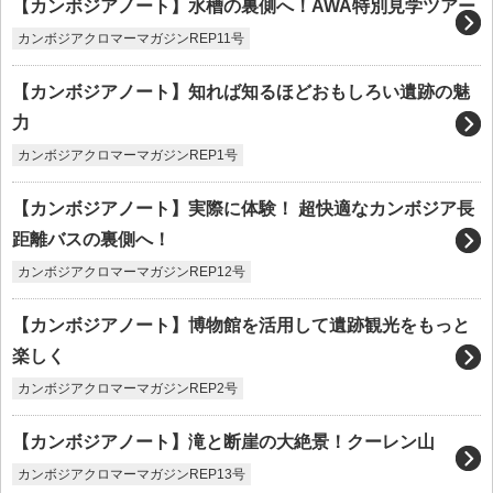
【カンボジアノート】水槽の裏側へ！AWA特別見学ツアー
カンボジアクロマーマガジンREP11号
【カンボジアノート】知れば知るほどおもしろい遺跡の魅
力
カンボジアクロマーマガジンREP1号
【カンボジアノート】実際に体験！ 超快適なカンボジア長
距離バスの裏側へ！
カンボジアクロマーマガジンREP12号
【カンボジアノート】博物館を活用して遺跡観光をもっと
楽しく
カンボジアクロマーマガジンREP2号
【カンボジアノート】滝と断崖の大絶景！クーレン山
カンボジアクロマーマガジンREP13号