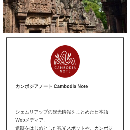
カンボジアノート Cambodia Note
シェムリアップの観光情報をまとめた日本語
Webメディア。
遺跡をはじめとした観光スポットや、カンボジ