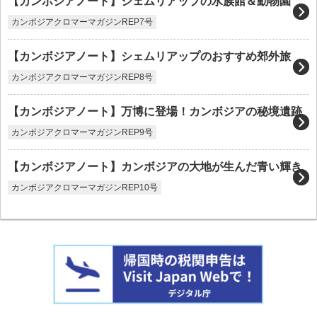
【カンボジアノート】シェムリアップの水族館＆動物園
カンボジアクロマーマガジンREP7号
【カンボジアノート】シェムリアップのおすすめ郊外旅
カンボジアクロマーマガジンREP8号
【カンボジアノート】万博に登場！カンボジアの秘境遺跡
カンボジアクロマーマガジンREP9号
【カンボジアノート】カンボジアの大地が生んだ青い輝き
カンボジアクロマーマガジンREP10号