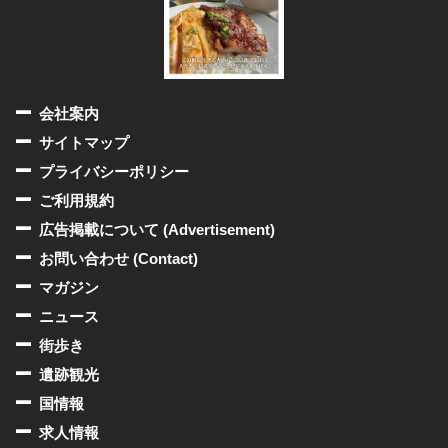
会社案内
サイトマップ
プライバシーポリシー
ご利用規約
広告掲載について (Advertisement)
お問い合わせ (Contact)
マガジン
ニュース
街歩き
遺跡観光
国情報
求人情報