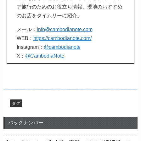
ア旅行のためのお役立ち情報、現地のおすすめ
のお店をタイムリーに紹介。
メール：
info@cambodianote.com
WEB：
https://cambodianote.com/
Instagram：
@cambodianote
X：
@CambodiaNote
タグ
バックナンバー