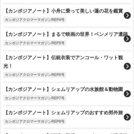
【カンボジアノート】小舟に乗って美しい蓮の花を鑑賞
カンボジアクロマーマガジンREP4号
【カンボジアノート】まるで映画の世界！ベンメリア遺跡
カンボジアクロマーマガジンREP5号
【カンボジアノート】伝統衣装でアンコール・ワット観
光！
カンボジアクロマーマガジンREP6号
【カンボジアノート】シェムリアップの水族館＆動物園
カンボジアクロマーマガジンREP7号
【カンボジアノート】シェムリアップのおすすめ郊外旅
カンボジアクロマーマガジンREP8号