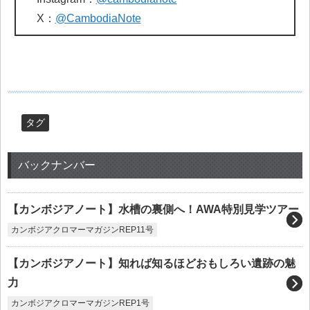
X：
@CambodiaNote
タグ
バックナンバー
【カンボジアノート】水槽の裏側へ！AWA特別見学ツアー
カンボジアクロマーマガジンREP11号
【カンボジアノート】知れば知るほどおもしろい遺跡の魅
力
カンボジアクロマーマガジンREP1号