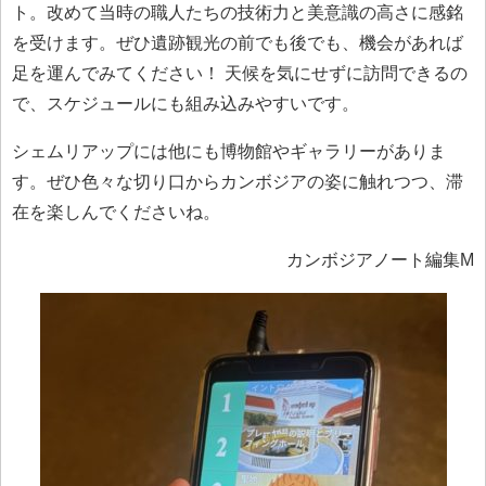
ト。改めて当時の職人たちの技術力と美意識の高さに感銘
を受けます。ぜひ遺跡観光の前でも後でも、機会があれば
足を運んでみてください！ 天候を気にせずに訪問できるの
で、スケジュールにも組み込みやすいです。
シェムリアップには他にも博物館やギャラリーがありま
す。ぜひ色々な切り口からカンボジアの姿に触れつつ、滞
在を楽しんでくださいね。
カンボジアノート編集M