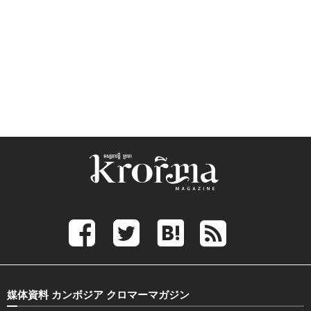
媒体資料 カンボジア クロマーマガジン