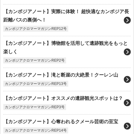
【カンボジアノート】実際に体験！ 超快適なカンボジア長
距離バスの裏側へ！
カンボジアクロマーマガジンREP12号
【カンボジアノート】博物館を活用して遺跡観光をもっと
楽しく
カンボジアクロマーマガジンREP2号
【カンボジアノート】滝と断崖の大絶景！クーレン山
カンボジアクロマーマガジンREP13号
【カンボジアノート】オススメの遺跡観光スポットは？
カンボジアクロマーマガジンREP3号
【カンボジアノート】心奪われるクメール芸術の至宝
カンボジアクロマーマガジンREP14号