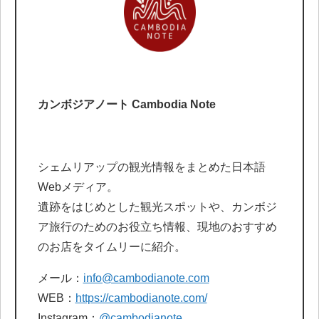
カンボジアノート Cambodia Note
シェムリアップの観光情報をまとめた日本語
Webメディア。
遺跡をはじめとした観光スポットや、カンボジ
ア旅行のためのお役立ち情報、現地のおすすめ
のお店をタイムリーに紹介。
メール：
info@cambodianote.com
WEB：
https://cambodianote.com/
Instagram：
@cambodianote