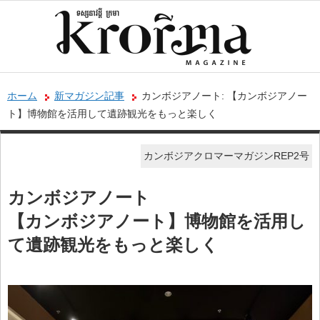
ホーム
新マガジン記事
カンボジアノート: 【カンボジアノー
ト】博物館を活用して遺跡観光をもっと楽しく
カンボジアクロマーマガジンREP2号
カンボジアノート
【カンボジアノート】博物館を活用し
て遺跡観光をもっと楽しく