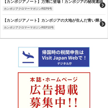
【カンボジアノート】万博に登場！カンボジアの秘境遺跡
カンボジアクロマーマガジンREP9号
【カンボジアノート】カンボジアの大地が生んだ青い輝き
カンボジアクロマーマガジンREP10号