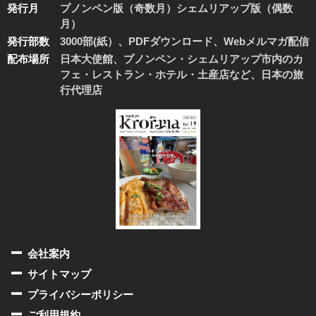
発行月
プノンペン版（奇数月）シェムリアップ版（偶数
月）
発行部数
3000部(紙）、PDFダウンロード、Webメルマガ配信
配布場所
日本大使館、プノンペン・シェムリアップ市内のカ
フェ・レストラン・ホテル・土産店など、日本の旅
行代理店
会社案内
サイトマップ
プライバシーポリシー
ご利用規約