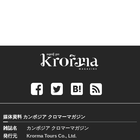
媒体資料 カンボジア クロマーマガジン
雑誌名
カンボジア クロマーマガジン
発行元
Krorma Tours Co., Ltd.