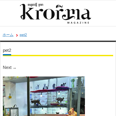
ホーム
pet2
pet2
Next
→