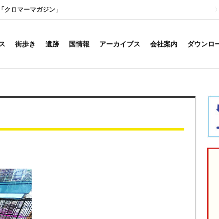
「クロマーマガジン」
ス
街歩き
遺跡
国情報
アーカイブス
会社案内
ダウンロ