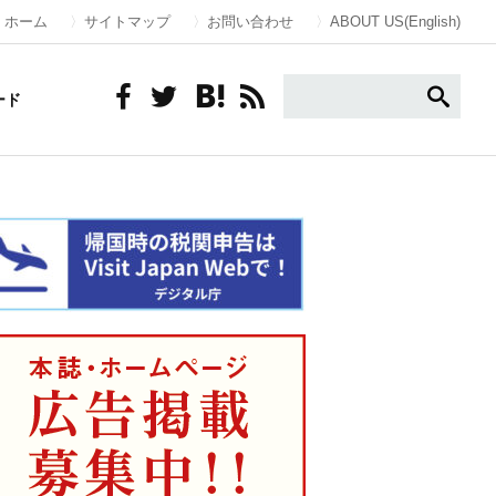
ホーム
サイトマップ
お問い合わせ
ABOUT US(English)
ード