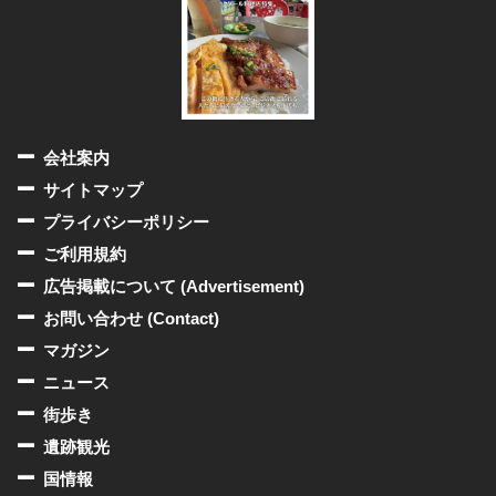
会社案内
サイトマップ
プライバシーポリシー
ご利用規約
広告掲載について (Advertisement)
お問い合わせ (Contact)
マガジン
ニュース
街歩き
遺跡観光
国情報