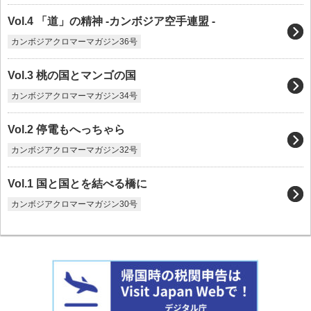
Vol.4 「道」の精神 -カンボジア空手連盟 -
カンボジアクロマーマガジン36号
Vol.3 桃の国とマンゴの国
カンボジアクロマーマガジン34号
Vol.2 停電もへっちゃら
カンボジアクロマーマガジン32号
Vol.1 国と国とを結べる橋に
カンボジアクロマーマガジン30号