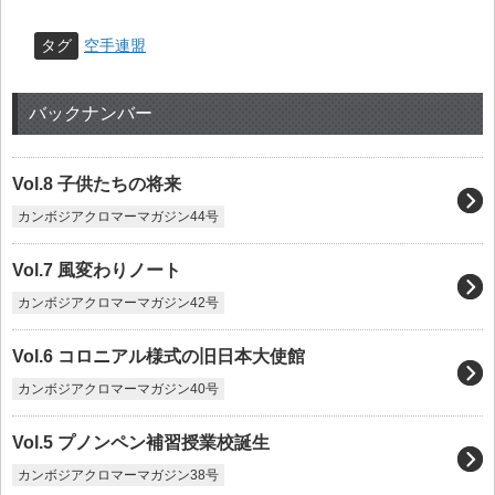
タグ
空手連盟
バックナンバー
Vol.8 子供たちの将来
カンボジアクロマーマガジン44号
Vol.7 風変わりノート
カンボジアクロマーマガジン42号
Vol.6 コロニアル様式の旧日本大使館
カンボジアクロマーマガジン40号
Vol.5 プノンペン補習授業校誕生
カンボジアクロマーマガジン38号