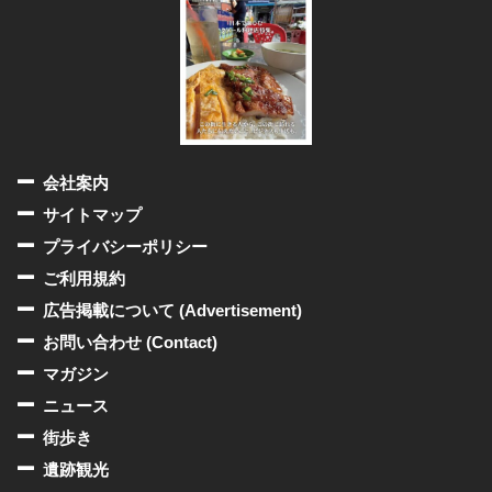
会社案内
サイトマップ
プライバシーポリシー
ご利用規約
広告掲載について (Advertisement)
お問い合わせ (Contact)
マガジン
ニュース
街歩き
遺跡観光