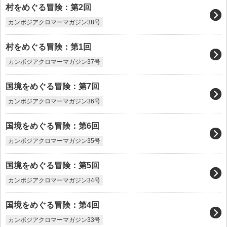
村をめぐる冒険：第2回
カンボジアクロマーマガジン38号
村をめぐる冒険：第1回
カンボジアクロマーマガジン37号
国境をめぐる冒険：第7回
カンボジアクロマーマガジン36号
国境をめぐる冒険：第6回
カンボジアクロマーマガジン35号
国境をめぐる冒険：第5回
カンボジアクロマーマガジン34号
国境をめぐる冒険：第4回
カンボジアクロマーマガジン33号