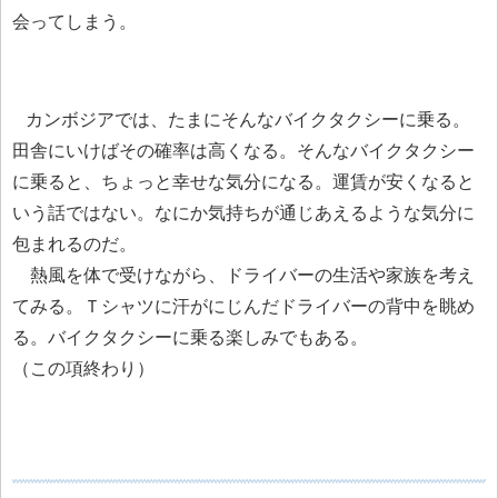
会ってしまう。
カンボジアでは、たまにそんなバイクタクシーに乗る。
田舎にいけばその確率は高くなる。そんなバイクタクシー
に乗ると、ちょっと幸せな気分になる。運賃が安くなると
いう話ではない。なにか気持ちが通じあえるような気分に
包まれるのだ。
熱風を体で受けながら、ドライバーの生活や家族を考え
てみる。Ｔシャツに汗がにじんだドライバーの背中を眺め
る。バイクタクシーに乗る楽しみでもある。
（この項終わり）