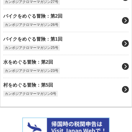
カンボジアクロマーマガジン27号
バイクをめぐる冒険：第2回
カンボジアクロマーマガジン26号
バイクをめぐる冒険：第1回
カンボジアクロマーマガジン25号
水をめぐる冒険：第2回
カンボジアクロマーマガジン23号
村をめぐる冒険：第5回
カンボジアクロマーマガジン0号