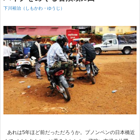
下川裕治（しもかわ・ゆうじ）
あれは5年ほど前だっただろうか。プノンペンの日本橋近