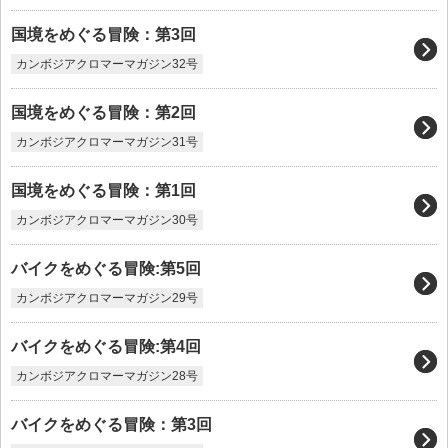
国境をめぐる冒険：第3回
カンボジアクロマーマガジン32号
国境をめぐる冒険：第2回
カンボジアクロマーマガジン31号
国境をめぐる冒険：第1回
カンボジアクロマーマガジン30号
バイクをめぐる冒険:第5回
カンボジアクロマーマガジン29号
バイクをめぐる冒険:第4回
カンボジアクロマーマガジン28号
バイクをめぐる冒険：第3回