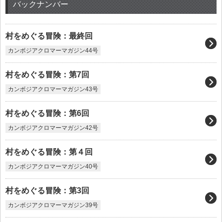
バックナンバー
村をめぐる冒険：最終回
カンボジアクロマーマガジン44号
村をめぐる冒険：第7回
カンボジアクロマーマガジン43号
村をめぐる冒険：第6回
カンボジアクロマーマガジン42号
村をめぐる冒険：第４回
カンボジアクロマーマガジン40号
村をめぐる冒険：第3回
カンボジアクロマーマガジン39号