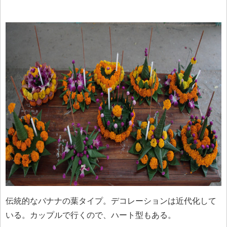
伝統的なバナナの葉タイプ。デコレーションは近代化して
いる。カップルで行くので、ハート型もある。