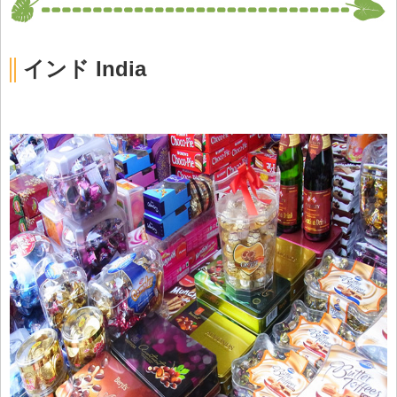
インド India