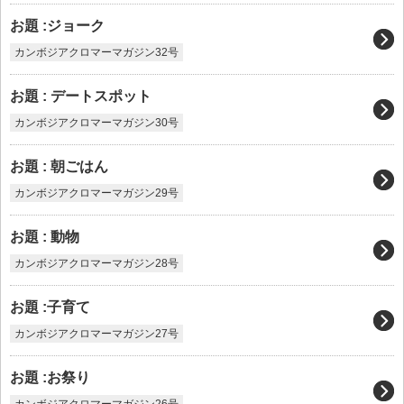
お題 :ジョーク
カンボジアクロマーマガジン32号
お題 : デートスポット
カンボジアクロマーマガジン30号
お題 : 朝ごはん
カンボジアクロマーマガジン29号
お題 : 動物
カンボジアクロマーマガジン28号
お題 :子育て
カンボジアクロマーマガジン27号
お題 :お祭り