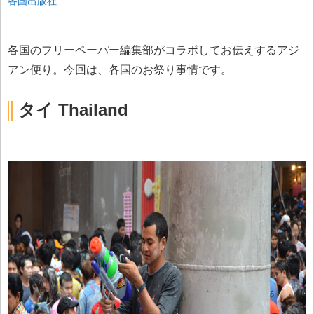
各国出版社
各国のフリーペーパー編集部がコラボしてお伝えするアジ
アン便り。今回は、各国のお祭り事情です。
タイ Thailand