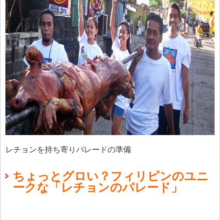
レチョンを持ち寄りパレードの準備
ちょっとグロい？フィリピンのユニ
ークな「レチョンのパレード」