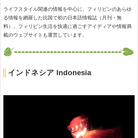
ライフスタイル関連の情報を中心に、フィリピンのあらゆ
る情報を網羅した比国で初の日本語情報誌（月刊・無
料）。フィリピン生活を快適に過ごすアイディアや情報満
載のウェブサイトも運営しています。
インドネシア Indonesia