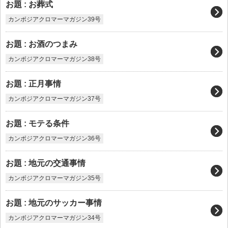
お題 : お葬式
カンボジアクロマーマガジン39号
お題 : お酒のつまみ
カンボジアクロマーマガジン38号
お題 : 正月事情
カンボジアクロマーマガジン37号
お題 : モテる条件
カンボジアクロマーマガジン36号
お題 : 地元の交通事情
カンボジアクロマーマガジン35号
お題 : 地元のサッカー事情
カンボジアクロマーマガジン34号