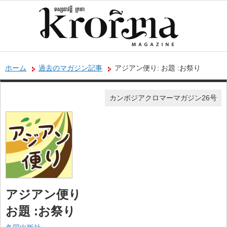
ホーム
過去のマガジン記事
アジアン便り: お題 :お祭り
カンボジアクロマーマガジン26号
アジアン便り
お題 :お祭り