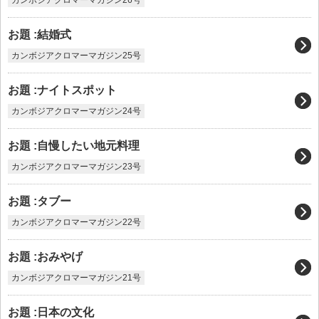
カンボジアクロマーマガジン26号
お題 :結婚式
カンボジアクロマーマガジン25号
お題 :ナイトスポット
カンボジアクロマーマガジン24号
お題 :自慢したい地元料理
カンボジアクロマーマガジン23号
お題 :タブー
カンボジアクロマーマガジン22号
お題 :おみやげ
カンボジアクロマーマガジン21号
お題 :日本の文化