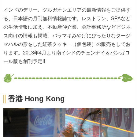
インドのデリー、グルガオンエリアの最新情報をご提供す
る、日本語の月刊無料情報誌です。レストラン、SPAなど
の生活情報に加え、不動産仲介業、会計事務所などビジネ
ス向けの情報も掲載。バラマキみやげにぴったりなタージ
マハルの形をした紅茶クッキー（個包装）の販売もしてお
ります。2013年4月より南インドのチェンナイ＆バンガロ
ール版も創刊予定!!
香港 Hong Kong