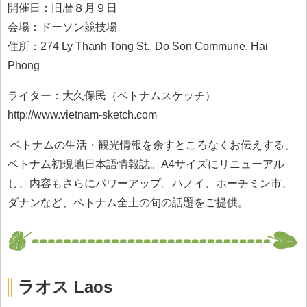
開催日：旧暦８月９日
会場：ドーソン競技場
住所：274 Ly Thanh Tong St., Do Son Commune, Hai
Phong
ライター：大久保民（ベトナムスケッチ）
http://www.vietnam-sketch.com
ベトナムの生活・観光情報を余すところなくお伝えする、
ベトナム初現地日本語情報誌。A4サイズにリニューアル
し、内容もさらにパワーアップ。ハノイ、ホーチミン市、
ダナンなど、ベトナム全土の旬の話題をご提供。
ラオス Laos