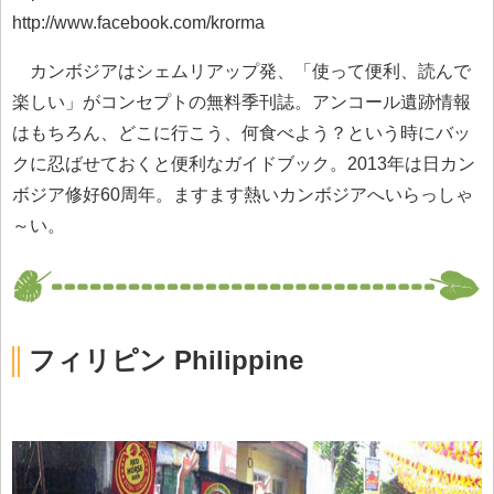
http://www.facebook.com/krorma
カンボジアはシェムリアップ発、「使って便利、読んで
楽しい」がコンセプトの無料季刊誌。アンコール遺跡情報
はもちろん、どこに行こう、何食べよう？という時にバッ
クに忍ばせておくと便利なガイドブック。2013年は日カン
ボジア修好60周年。ますます熱いカンボジアへいらっしゃ
～い。
フィリピン Philippine