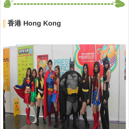
香港 Hong Kong