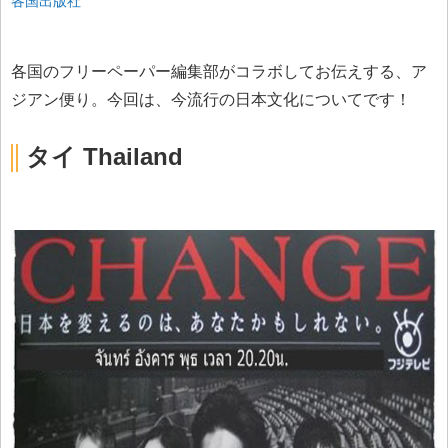
各国出版社
各国のフリーペーパー編集部がコラボしてお伝えする、ア
ジアン便り。今回は、今流行の日本文化についてです！
タイ Thailand