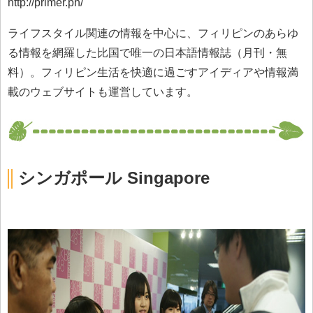
http://primer.ph/
ライフスタイル関連の情報を中心に、フィリピンのあらゆ
る情報を網羅した比国で唯一の日本語情報誌（月刊・無
料）。フィリピン生活を快適に過ごすアイディアや情報満
載のウェブサイトも運営しています。
シンガポール Singapore