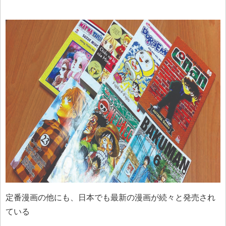
定番漫画の他にも、日本でも最新の漫画が続々と発売され
ている