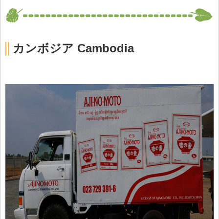
カンボジア Cambodia