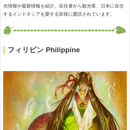
光情報や最新情報を紹介。在住者から観光客、日本に在住
するインドネシアを愛する皆様に愛読されています。
フィリピン Philippine