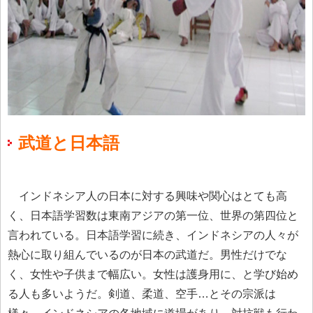
武道と日本語
インドネシア人の日本に対する興味や関心はとても高
く、日本語学習数は東南アジアの第一位、世界の第四位と
言われている。日本語学習に続き、インドネシアの人々が
熱心に取り組んでいるのが日本の武道だ。男性だけでな
く、女性や子供まで幅広い。女性は護身用に、と学び始め
る人も多いようだ。剣道、柔道、空手…とその宗派は