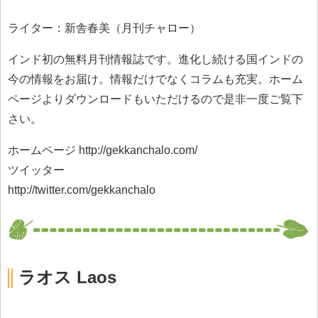
ライター：新舎春美（月刊チャロー）
インド初の無料月刊情報誌です。進化し続ける国インドの
今の情報をお届け。情報だけでなくコラムも充実。ホーム
ページよりダウンロードもいただけるので是非一度ご覧下
さい。
ホームページ http://gekkanchalo.com/
ツイッター
http://twitter.com/gekkanchalo
ラオス Laos