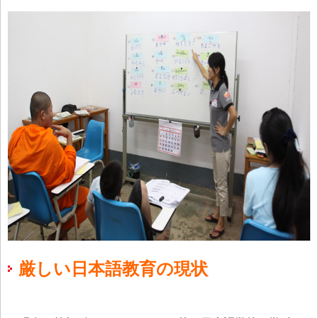
厳しい日本語教育の現状