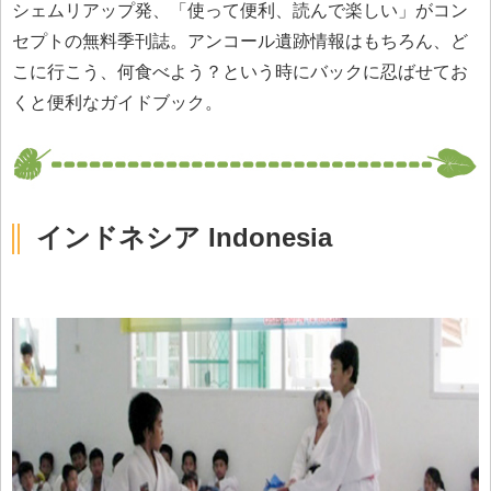
シェムリアップ発、「使って便利、読んで楽しい」がコン
セプトの無料季刊誌。アンコール遺跡情報はもちろん、ど
こに行こう、何食べよう？という時にバックに忍ばせてお
くと便利なガイドブック。
インドネシア Indonesia