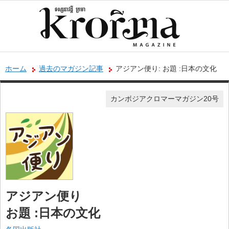
ホーム
過去のマガジン記事
アジアン便り: お題 :日本の文化
カンボジアクロマーマガジン20号
アジアン便り
お題 :日本の文化