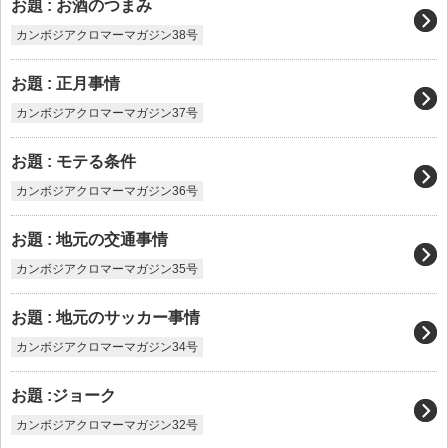
お題 : お酒のつまみ
カンボジアクロマーマガジン38号
お題 : 正月事情
カンボジアクロマーマガジン37号
お題 : モテる条件
カンボジアクロマーマガジン36号
お題 : 地元の交通事情
カンボジアクロマーマガジン35号
お題 : 地元のサッカー事情
カンボジアクロマーマガジン34号
お題 :ジョーク
カンボジアクロマーマガジン32号