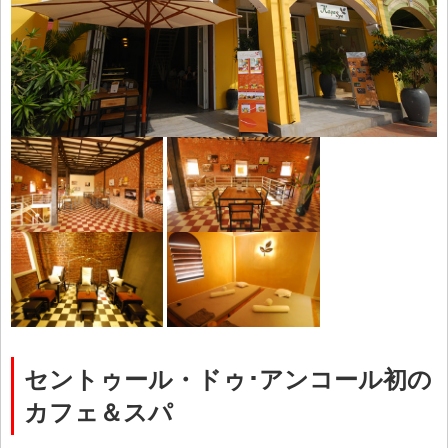
セントゥール・ドゥ･アンコール初の
カフェ＆スパ