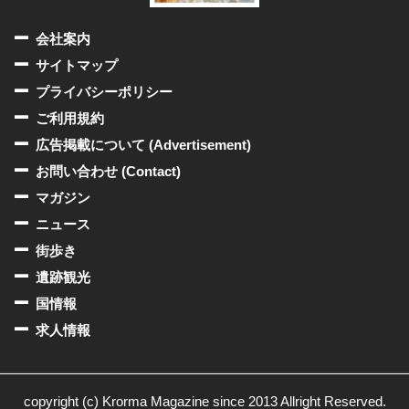
会社案内
サイトマップ
プライバシーポリシー
ご利用規約
広告掲載について (Advertisement)
お問い合わせ (Contact)
マガジン
ニュース
街歩き
遺跡観光
国情報
求人情報
copyright (c) Krorma Magazine since 2013 Allright Reserved.