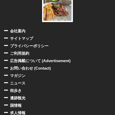
会社案内
サイトマップ
プライバシーポリシー
ご利用規約
広告掲載について (Advertisement)
お問い合わせ (Contact)
マガジン
ニュース
街歩き
遺跡観光
国情報
求人情報