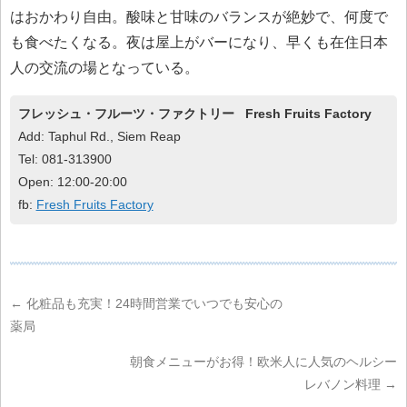
はおかわり自由。酸味と甘味のバランスが絶妙で、何度で
も食べたくなる。夜は屋上がバーになり、早くも在住日本
人の交流の場となっている。
フレッシュ・フルーツ・ファクトリー Fresh Fruits Factory
Add: Taphul Rd., Siem Reap
Tel: 081-313900
Open: 12:00-20:00
fb:
Fresh Fruits Factory
←
化粧品も充実！24時間営業でいつでも安心の
薬局
朝食メニューがお得！欧米人に人気のヘルシー
レバノン料理
→