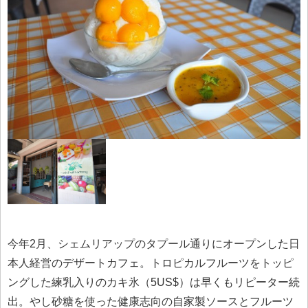
今年2月、シェムリアップのタプール通りにオープンした日
本人経営のデザートカフェ。トロピカルフルーツをトッピ
ングした練乳入りのカキ氷（5US$）は早くもリピーター続
出。やし砂糖を使った健康志向の自家製ソースとフルーツ