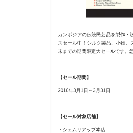
カンボジアの伝統民芸品を製作・
スセール中！シルク製品、小物、スカ
末までの期間限定大セールです。
【セール期間】
2016年3月1日～3月31日
【セール対象店舗】
・シェムリアップ本店