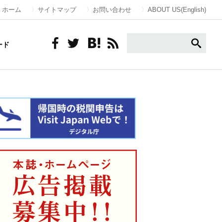
ホーム
サイトマップ
お問い合わせ
ABOUT US(English)
ード