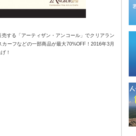
販売する「アーティザン・アンコール」でクリアラン
ーフなどの一部商品が最大70%OFF！2016年3月
急げ！