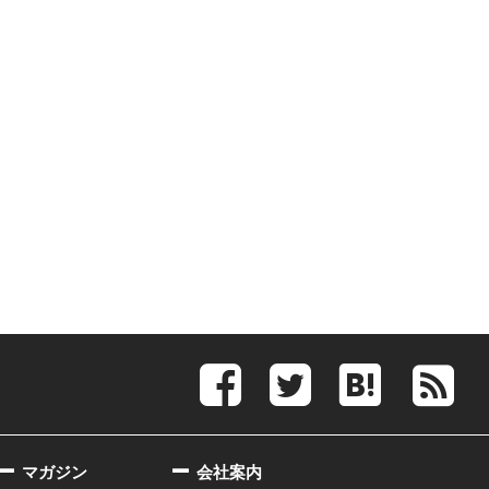
マガジン
会社案内