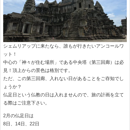
シェムリアップに来たなら、誰もが行きたいアンコールワ
ット！
中心の「神々が住む場所」である中央塔（第三回廊）は必
見！頂上からの景色は格別です。
ただ、この第三回廊、入れない日があることをご存知でし
ょうか？
仏足日という仏教の日は入れませんので、旅の計画を立て
る際はご注意下さい。
2月の仏足日は
8日、14日、22日