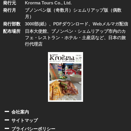
発行元
Krorma Tours Co., Ltd.
発行月
プノンペン版（奇数月）シェムリアップ版（偶数
月）
発行部数
3000部(紙）、PDFダウンロード、Webメルマガ配信
配布場所
日本大使館、プノンペン・シェムリアップ市内のカ
フェ・レストラン・ホテル・土産店など、日本の旅
行代理店
会社案内
サイトマップ
プライバシーポリシー