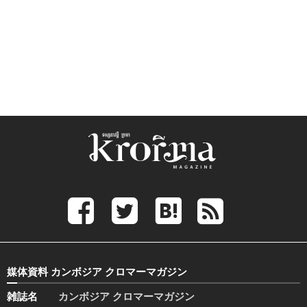
媒体資料 カンボジア クロマーマガジン
雑誌名
カンボジア クロマーマガジン