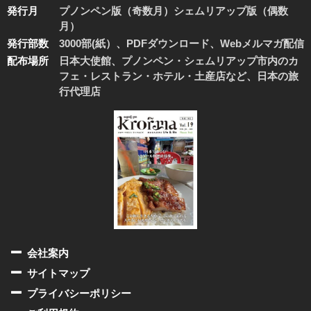
発行月
プノンペン版（奇数月）シェムリアップ版（偶数
月）
発行部数
3000部(紙）、PDFダウンロード、Webメルマガ配信
配布場所
日本大使館、プノンペン・シェムリアップ市内のカ
フェ・レストラン・ホテル・土産店など、日本の旅
行代理店
会社案内
サイトマップ
プライバシーポリシー