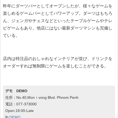
昨年にダーツバーとしてオープンしたが、様々なゲームを
楽しめるゲームバーとしてパワーアップ。ダーツはもちろ
ん、ジェンガやチェスなどといったテーブルゲームやテレ
ビゲームもあり。他店にはない最新ダーツマシンも完備し
ている。
店内は特注品のおしゃれなインテリアが並び、ドリンクを
オーダーすれば無制限にゲームを楽しむことができる。
デモ DEMO
住所：No.40,Monｉvong Blvd. Phnom Penh
電話：077-373000
Open:18:00-Late
fb:
DEMO