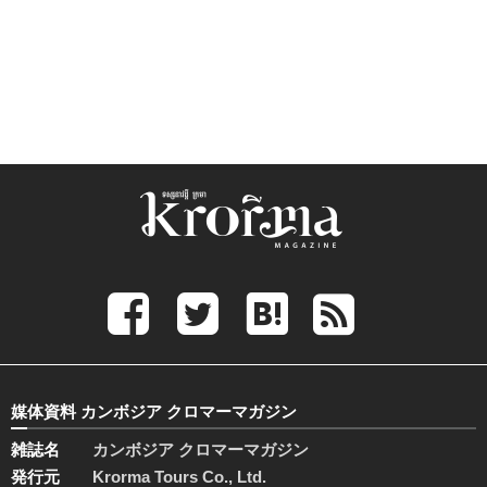
媒体資料 カンボジア クロマーマガジン
雑誌名
カンボジア クロマーマガジン
発行元
Krorma Tours Co., Ltd.