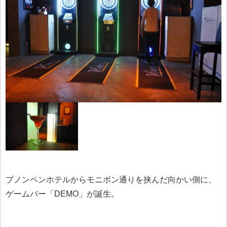
プノンペンホテルからモニボン通りを挟んだ向かい側に、
ゲームバー「DEMO」が誕生。