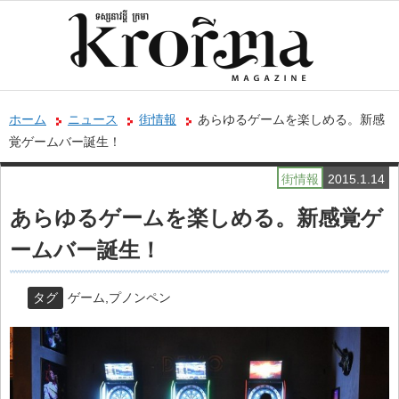
ホーム
ニュース
街情報
あらゆるゲームを楽しめる。新感
覚ゲームバー誕生！
街情報
2015.1.14
あらゆるゲームを楽しめる。新感覚ゲ
ームバー誕生！
タグ
ゲーム
,
プノンペン