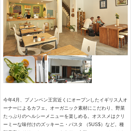
今年4月、プノンペン王宮近くにオープンしたイギリス人オ
ーナーによるカフェ。オーガニック素材にこだわり、野菜
たっぷりのヘルシーメニューを楽しめる。オススメはクリ
ーミーな味付けのズッキーニ・パスタ （5US$）など。種