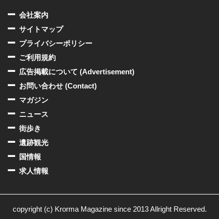
会社案内
サイトマップ
プライバシーポリシー
ご利用規約
広告掲載について (Advertisement)
お問い合わせ (Contact)
マガジン
ニュース
街歩き
遺跡観光
国情報
求人情報
copyright (c) Krorma Magazine since 2013 Allright Reserved.