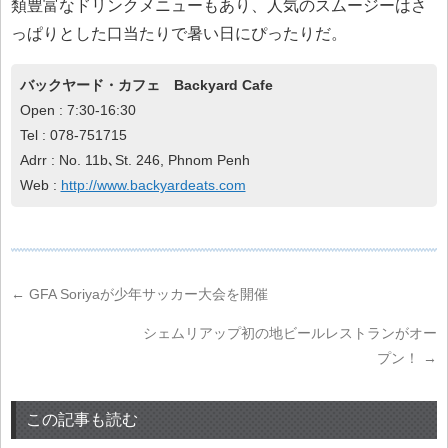
類豊富なドリンクメニューもあり、人気のスムージーはさ
っぱりとした口当たりで暑い日にぴったりだ。
バックヤード・カフェ Backyard Cafe
Open : 7:30-16:30
Tel : 078-751715
Adrr : No. 11b､St. 246, Phnom Penh
Web :
http://www.backyardeats.com
←
GFA Soriyaが少年サッカー大会を開催
シェムリアップ初の地ビールレストランがオー
プン！
→
この記事も読む