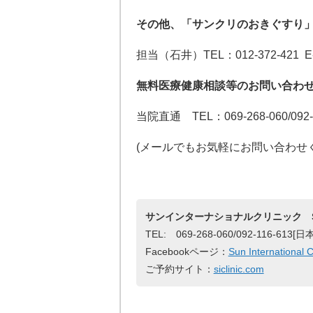
その他、「サンクリのおきぐすり
担当（石井）TEL：012-372-421 E-
無料医療健康相談等のお問い合わ
当院直通 TEL：069-268-060/092-1
(メールでもお気軽にお問い合わせ
サンインターナショナルクリニック Sun Int
TEL: 069-268-060/092-116-61
Facebookページ：
Sun International C
ご予約サイト：
siclinic.com