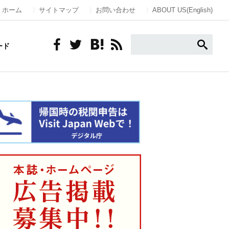
ホーム
サイトマップ
お問い合わせ
ABOUT US(English)
ード