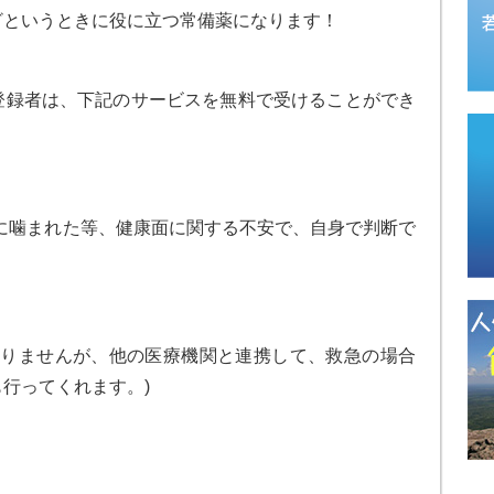
ざというときに役に立つ常備薬になります！
登録者は、下記のサービスを無料で受けることができ
に噛まれた等、健康面に関する不安で、自身で判断で
ありませんが、他の医療機関と連携して、救急の場合
行ってくれます。)