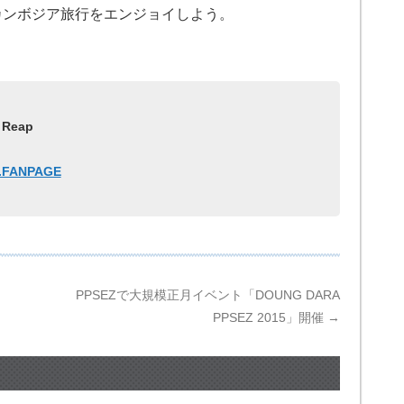
カンボジア旅行をエンジョイしよう。
 Reap
E.FANPAGE
PPSEZで大規模正月イベント「DOUNG DARA
PPSEZ 2015」開催
→