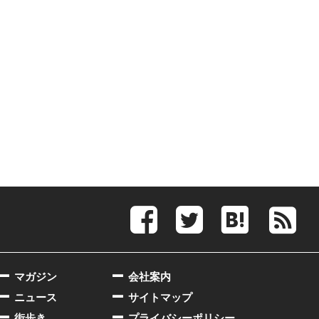
マガジン
会社案内
ニュース
サイトマップ
街歩き
プライバシーポリシー