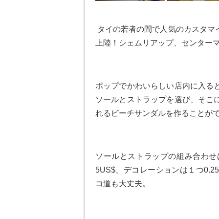
タイの若者の間で人気のカスタマ
上陸！シェムリアップ、センター
ポップでかわいらしい店内に入る
ソールとストラップを選び、そこ
れるビーチサンダルを作ることが
ソールとストラップの組み合わせ
5US$、デコレーションは１つ0.
コ道も大丈夫。