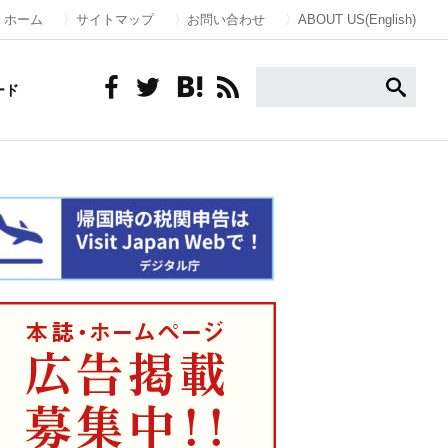
ホーム
サイトマップ
お問い合わせ
ABOUT US(English)
ード