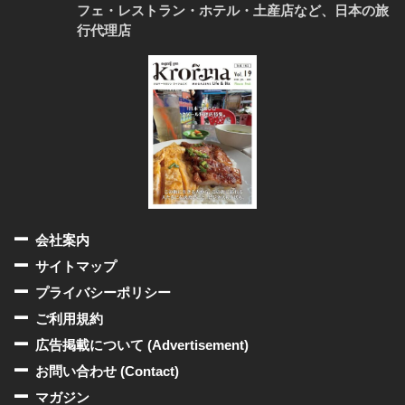
フェ・レストラン・ホテル・土産店など、日本の旅
行代理店
会社案内
サイトマップ
プライバシーポリシー
ご利用規約
広告掲載について (Advertisement)
お問い合わせ (Contact)
マガジン