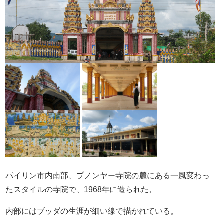
パイリン市内南部、プノンヤー寺院の麓にある一風変わっ
たスタイルの寺院で、1968年に造られた。
内部にはブッダの生涯が細い線で描かれている。