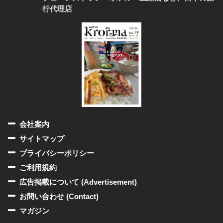
行代理店
会社案内
サイトマップ
プライバシーポリシー
ご利用規約
広告掲載について (Advertisement)
お問い合わせ (Contact)
マガジン