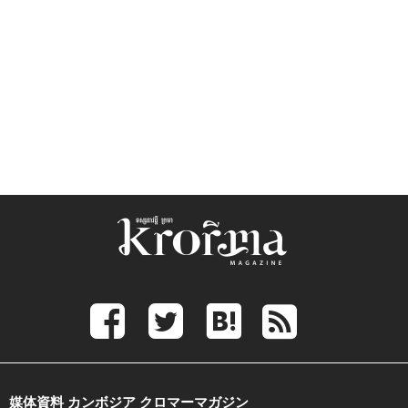
媒体資料 カンボジア クロマーマガジン