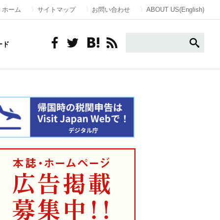
ホーム
サイトマップ
お問い合わせ
ABOUT US(English)
ード