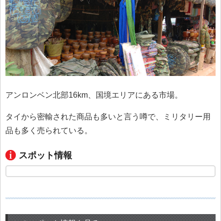
アンロンベン北部16km、国境エリアにある市場。
タイから密輸された商品も多いと言う噂で、ミリタリー用
品も多く売られている。
スポット情報