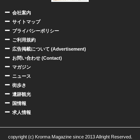
会社案内
サイトマップ
プライバシーポリシー
ご利用規約
広告掲載について (Advertisement)
お問い合わせ (Contact)
マガジン
ニュース
街歩き
遺跡観光
国情報
求人情報
copyright (c) Krorma Magazine since 2013 Allright Reserved.