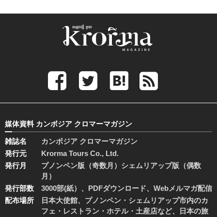
媒体資料 カンボジア クロマーマガジン
雑誌名
カンボジア クロマーマガジン
発行元
Krorma Tours Co., Ltd.
発行月
プノンペン版（奇数月）シェムリアップ版（偶数
月）
発行部数
3000部(紙）、PDFダウンロード、Webメルマガ配信
配布場所
日本大使館、プノンペン・シェムリアップ市内のカ
フェ・レストラン・ホテル・土産店など、日本の旅