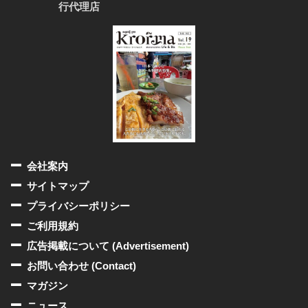
行代理店
会社案内
サイトマップ
プライバシーポリシー
ご利用規約
広告掲載について (Advertisement)
お問い合わせ (Contact)
マガジン
ニュース