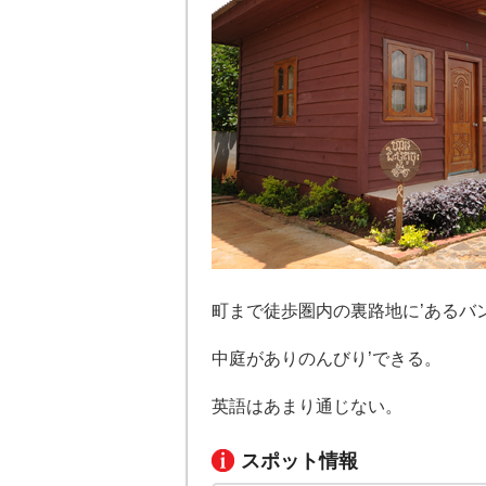
町まで徒歩圏内の裏路地に’あるバ
中庭がありのんびり’できる。
英語はあまり通じない。
スポット情報