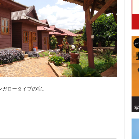
ンガロータイプの宿。