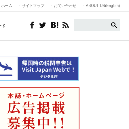
ホーム
サイトマップ
お問い合わせ
ABOUT US(English)
ード