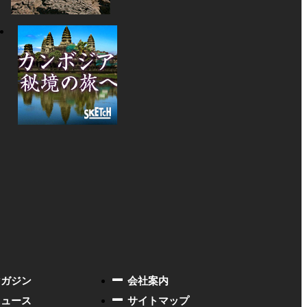
マガジン
会社案内
ニュース
サイトマップ