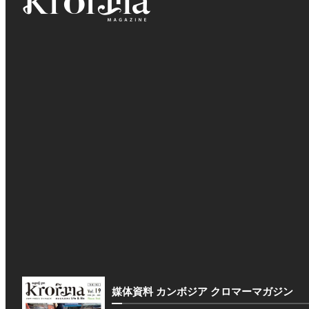
媒体資料 カンボジア クロマーマガジン