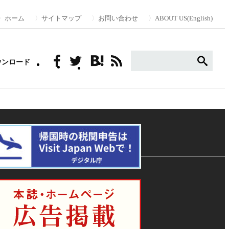
ホーム
サイトマップ
お問い合わせ
ABOUT US(English)
ウンロード