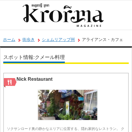
ホーム
街歩き
シェムリアップ州
アライアンス・カフェ
スポット情報:クメール料理
Nick Restaurant
ソクサンロード奥の静かなエリアに位置する、隠れ家的なレストラン。 ク