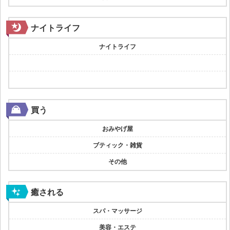
ナイトライフ
ナイトライフ
買う
おみやげ屋
ブティック・雑貨
その他
癒される
スパ・マッサージ
美容・エステ