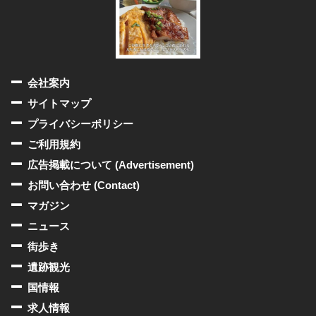
会社案内
サイトマップ
プライバシーポリシー
ご利用規約
広告掲載について (Advertisement)
お問い合わせ (Contact)
マガジン
ニュース
街歩き
遺跡観光
国情報
求人情報