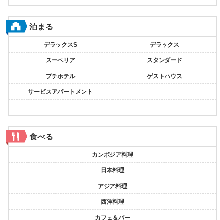
泊まる
デラックスS
デラックス
スーペリア
スタンダード
プチホテル
ゲストハウス
サービスアパートメント
食べる
カンボジア料理
日本料理
アジア料理
西洋料理
カフェ＆バー