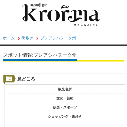
ホーム
街歩き
プレアシハヌーク州
スポット情報:プレアシハヌーク州
見どころ
観光名所
文化・芸術
娯楽・スポーツ
ショッピング・街歩き