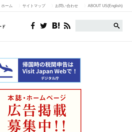
ホーム
サイトマップ
お問い合わせ
ABOUT US(English)
ード