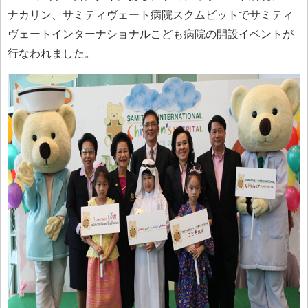
ナカリン、サミティヴェート病院スクムビットでサミティ
ヴェートインターナショナルこども病院の開設イベントが
行なわれました。