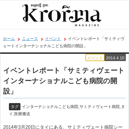
ホーム
ニュース
イベント
イベントレポート「サミティヴ
ェートインターナショナルこども病院の開設」
イベント
2014.4.10
イベントレポート「サミティヴェート
インターナショナルこども病院の開
設」
タグ
インターナショナルこども病院
,
サミティヴェート病院
,
タ
イ
,
医療搬送
2014年3月20日にタイにある、サミティヴェート病院シー