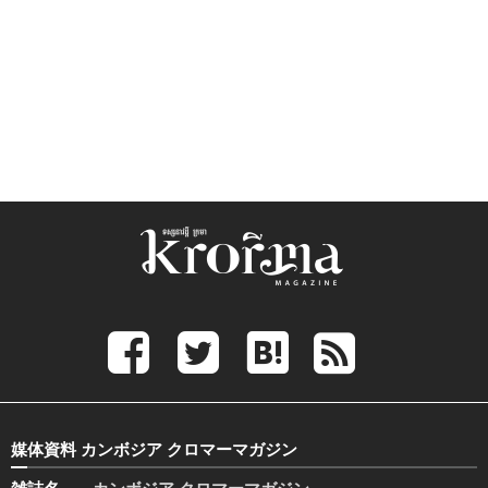
媒体資料 カンボジア クロマーマガジン