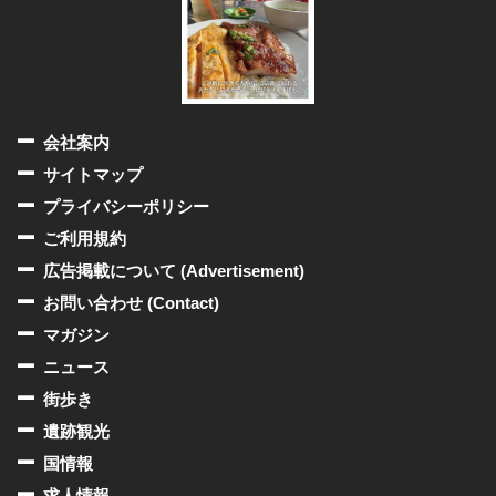
会社案内
サイトマップ
プライバシーポリシー
ご利用規約
広告掲載について (Advertisement)
お問い合わせ (Contact)
マガジン
ニュース
街歩き
遺跡観光
国情報
求人情報