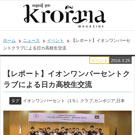
ホーム
ニュース
イベント
【レポート】イオンワンパーセ
ントクラブによる日カ高校生交流
イベント
2016.3.25
【レポート】イオンワンパーセントク
ラブによる日カ高校生交流
タグ
イオンワンパーセント（1％）クラブ
,
カンボジア
,
日本