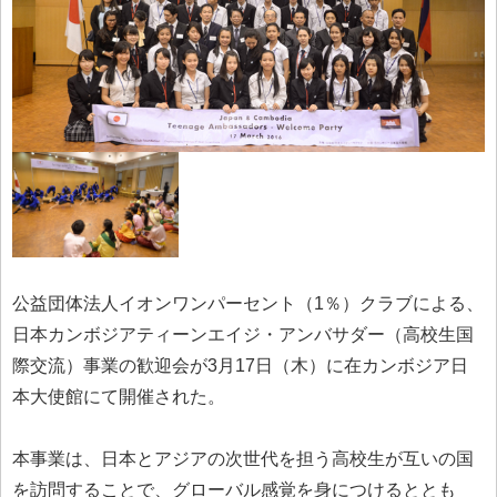
公益団体法人イオンワンパーセント（1％）クラブによる、
日本カンボジアティーンエイジ・アンバサダー（高校生国
際交流）事業の歓迎会が3月17日（木）に在カンボジア日
本大使館にて開催された。
本事業は、日本とアジアの次世代を担う高校生が互いの国
を訪問することで、グローバル感覚を身につけるととも