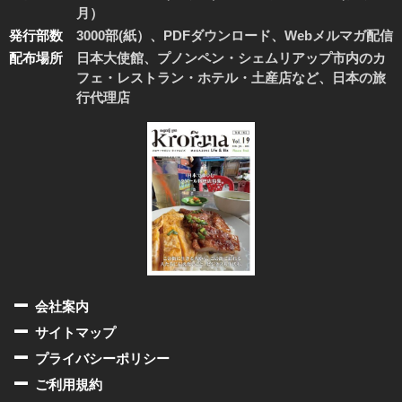
月）
発行部数
3000部(紙）、PDFダウンロード、Webメルマガ配信
配布場所
日本大使館、プノンペン・シェムリアップ市内のカ
フェ・レストラン・ホテル・土産店など、日本の旅
行代理店
会社案内
サイトマップ
プライバシーポリシー
ご利用規約