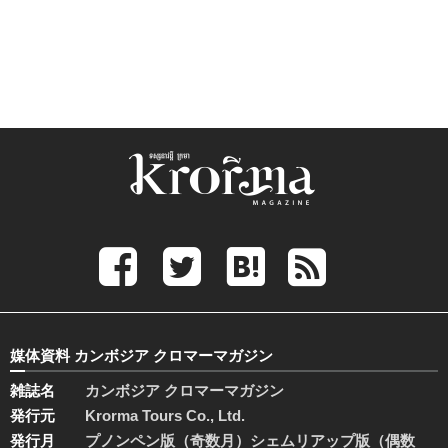
媒体資料 カンボジア クロマーマガジン
雑誌名
カンボジア クロマーマガジン
発行元
Krorma Tours Co., Ltd.
発行月
プノンペン版（奇数月）シェムリアップ版（偶数