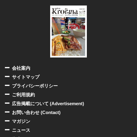
会社案内
サイトマップ
プライバシーポリシー
ご利用規約
広告掲載について (Advertisement)
お問い合わせ (Contact)
マガジン
ニュース