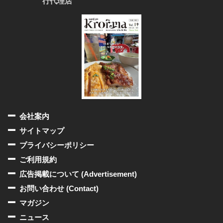
行代理店
会社案内
サイトマップ
プライバシーポリシー
ご利用規約
広告掲載について (Advertisement)
お問い合わせ (Contact)
マガジン
ニュース