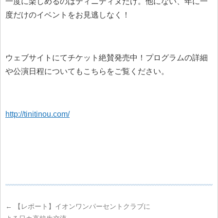
一度に楽しめるのはティニティヌだけ。他にない、年に一
度だけのイベントをお見逃しなく！
ウェブサイトにてチケット絶賛発売中！プログラムの詳細
や公演日程についてもこちらをご覧ください。
http://tinitinou.com/
←
【レポート】イオンワンパーセントクラブに