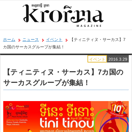
ホーム
ニュース
イベント
【ティニティヌ・サーカス】7
カ国のサーカスグループが集結！
イベント
2016.3.29
【ティニティヌ・サーカス】7カ国の
サーカスグループが集結！