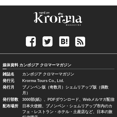
媒体資料 カンボジア クロマーマガジン
雑誌名
カンボジア クロマーマガジン
発行元
Krorma Tours Co., Ltd.
発行月
プノンペン版（奇数月）シェムリアップ版（偶数
月）
発行部数
3000部(紙）、PDFダウンロード、Webメルマガ配信
配布場所
日本大使館、プノンペン・シェムリアップ市内のカ
フェ・レストラン・ホテル・土産店など、日本の旅