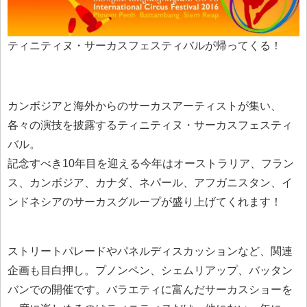
ティニティヌ・サーカスフェスティバルが帰ってくる！
カンボジアと海外からのサーカスアーティストが集い、
各々の演技を披露するティニティヌ・サーカスフェスティ
バル。
記念すべき10年目を迎える今年はオーストラリア、フラン
ス、カンボジア、カナダ、ネパール、アフガニスタン、イ
ンドネシアのサーカスグループが盛り上げてくれます！
ストリートパレードやパネルディスカッションなど、関連
企画も目白押し。プノンペン、シェムリアップ、バッタン
バンでの開催です。バラエティに富んだサーカスショーを