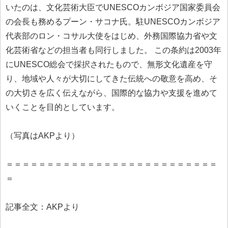
いたのは、文化芸術大臣でUNESCOカンボジア国家委員会
の会長も務めるプーン・サコナ氏。駐UNESCOカンボジア
代表部のロン・コサル大使をはじめ、外務国際協力省や文
化芸術省などの担当者も同行しました。 この条約は2003年
にUNESCO総会で採択されたもので、無形文化遺産を守
り、地域や人々が大切にしてきた伝統への敬意を高め、そ
の大切さを広く伝えながら、国際的な協力や支援を進めて
いくことを目的としています。
（写真はAKPより）
＝＝＝＝＝＝＝＝＝＝＝＝＝＝＝＝＝＝＝＝＝＝＝＝＝＝
＝
記事全文：AKPより