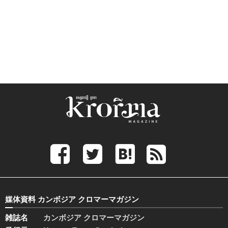
媒体資料 カンボジア クロマーマガジン
雑誌名
カンボジア クロマーマガジン