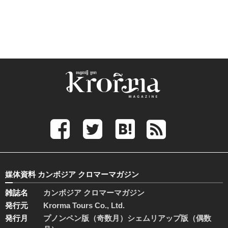
媒体資料 カンボジア クロマーマガジン
雑誌名
カンボジア クロマーマガジン
発行元
Krorma Tours Co., Ltd.
発行月
プノンペン版（奇数月）シェムリアップ版（偶数