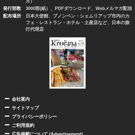
月）
発行部数
3000部(紙）、PDFダウンロード、Webメルマガ配信
配布場所
日本大使館、プノンペン・シェムリアップ市内のカ
フェ・レストラン・ホテル・土産店など、日本の旅
行代理店
会社案内
サイトマップ
プライバシーポリシー
ご利用規約
広告掲載について (Advertisement)