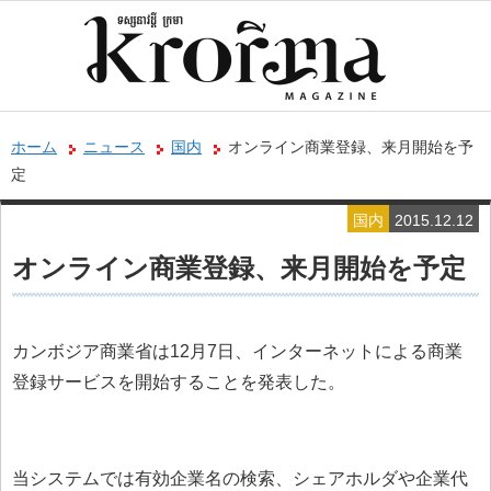
ホーム
ニュース
国内
オンライン商業登録、来月開始を予
定
国内
2015.12.12
オンライン商業登録、来月開始を予定
カンボジア商業省は12月7日、インターネットによる商業
登録サービスを開始することを発表した。
当システムでは有効企業名の検索、シェアホルダや企業代