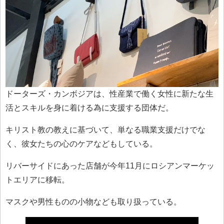
ドーターズ・カンボジアは、性産業で働く女性に新たな生
活とスキルを身に着ける為に支援する団体だ。
キリスト教の教えに基づいて、単なる職業支援だけでな
く、彼女たちの心のケアなどもしている。
リバーサイドにあった店舗が今年11月にロシアンマーケッ
トエリアに移転。
マスクや男性ものの小物なども取り扱っている。