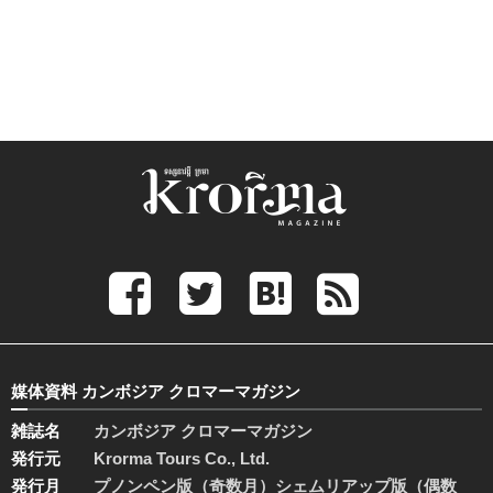
媒体資料 カンボジア クロマーマガジン
雑誌名
カンボジア クロマーマガジン
発行元
Krorma Tours Co., Ltd.
発行月
プノンペン版（奇数月）シェムリアップ版（偶数