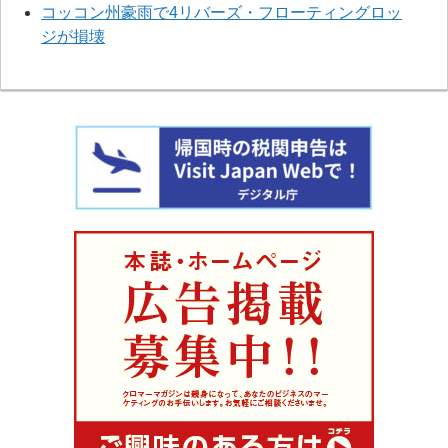
コッコン州豪雨で4リバーズ・フローティングロッ
ジが損壊