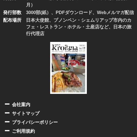
月）
発行部数
3000部(紙）、PDFダウンロード、Webメルマガ配信
配布場所
日本大使館、プノンペン・シェムリアップ市内のカ
フェ・レストラン・ホテル・土産店など、日本の旅
行代理店
会社案内
サイトマップ
プライバシーポリシー
ご利用規約