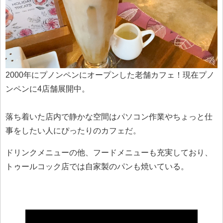
2000年にプノンペンにオープンした老舗カフェ！現在プノ
ンペンに4店舗展開中。
落ち着いた店内で静かな空間はパソコン作業やちょっと仕
事をしたい人にぴったりのカフェだ。
ドリンクメニューの他、フードメニューも充実しており、
トゥールコック店では自家製のパンも焼いている。