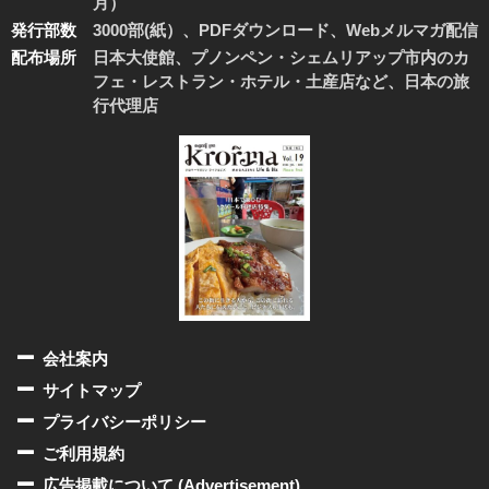
月）
発行部数
3000部(紙）、PDFダウンロード、Webメルマガ配信
配布場所
日本大使館、プノンペン・シェムリアップ市内のカ
フェ・レストラン・ホテル・土産店など、日本の旅
行代理店
会社案内
サイトマップ
プライバシーポリシー
ご利用規約
広告掲載について (Advertisement)