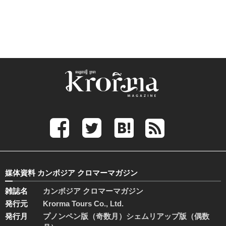
媒体資料 カンボジア クロマーマガジン
雑誌名
カンボジア クロマーマガジン
発行元
Krorma Tours Co., Ltd.
発行月
プノンペン版（奇数月）シェムリアップ版（偶数