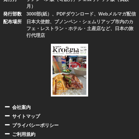
月）
発行部数
3000部(紙）、PDFダウンロード、Webメルマガ配信
配布場所
日本大使館、プノンペン・シェムリアップ市内のカ
フェ・レストラン・ホテル・土産店など、日本の旅
行代理店
会社案内
サイトマップ
プライバシーポリシー
ご利用規約