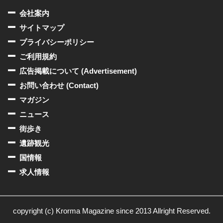
会社案内
サイトマップ
プライバシーポリシー
ご利用規約
広告掲載について (Advertisement)
お問い合わせ (Contact)
マガジン
ニュース
街歩き
遺跡観光
国情報
求人情報
copyright (c) Krorma Magazine since 2013 Allright Reserved.