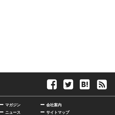
マガジン
会社案内
ニュース
サイトマップ