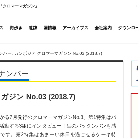
「クロマーマガジン」
ス
街歩き
遺跡
国情報
アーカイブス
会社案内
ダウンロ
ー: カンボジア クロマーマガジン No.03 (2018.7)
ナンバー
 No.03 (2018.7)
かる7月発行のクロマーマガジンNo.3、第1特集はバ
活動する3組にインタビュー！生のバッタンバンを感
です。第2特集はあまーい休日を過ごせるケーキ特