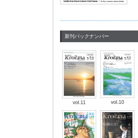
新刊バックナンバー
vol.10
vol.11