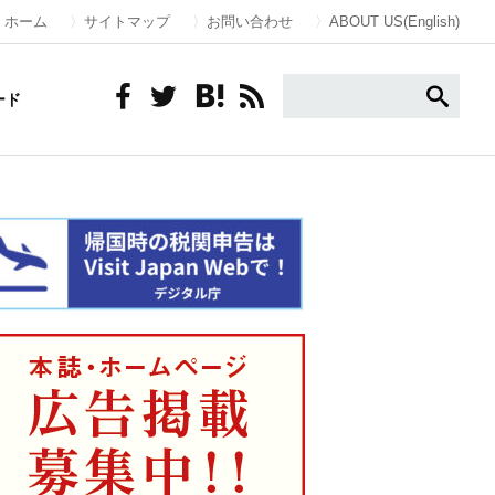
ホーム
サイトマップ
お問い合わせ
ABOUT US(English)
ード