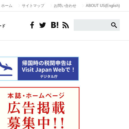
ホーム
サイトマップ
お問い合わせ
ABOUT US(English)
ード