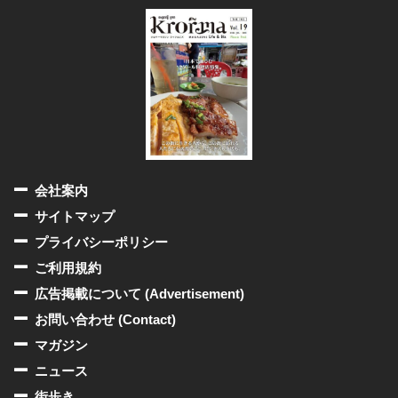
会社案内
サイトマップ
プライバシーポリシー
ご利用規約
広告掲載について (Advertisement)
お問い合わせ (Contact)
マガジン
ニュース
街歩き