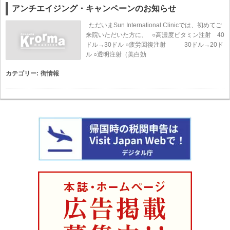
アンチエイジング・キャンペーンのお知らせ
ただいまSun International Clinicでは、初めてご
来院いただいた方に、 ○高濃度ビタミン注射 40
ドル→30ドル ○疲労回復注射 30ドル→20ド
ル ○透明注射（美白効
カテゴリー:
街情報